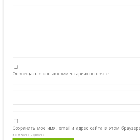
Оповещать о новых комментариях по почте
Сохранить моё имя, email и адрес сайта в этом браузе
комментариев.