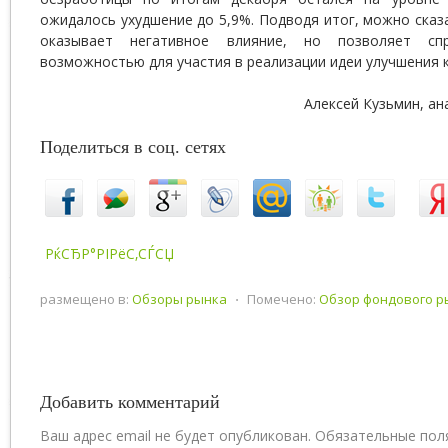
ожидалось ухудшение до 5,9%. Подводя итог, можно сказа
оказывает негативное влияние, но позволяет сп
возможностью для участия в реализации идеи улучшения 
Алексей Кузьмин, а
Поделиться в соц. сетях
РќСЂР°РІРёС‚СЃСЏ
размещено в:
Обзоры рынка
⋅
Помечено:
Обзор фондового р
Добавить комментарий
Ваш адрес email не будет опубликован.
Обязательные пол