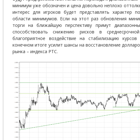
минимум уже обозначен и цена довольно неплохо оттолкн
интерес для игроков будет представлять характер п
области минимумов. Если на этот раз обновления мини
торги на ближайшую перспективу примут диапазонны
способствовать снижению рисков в среднесрочной
благоприятное воздействие на стабилизацию курсов
конечном итоге усилит шансы на восстановление доллар
рынка – индекса РТС.