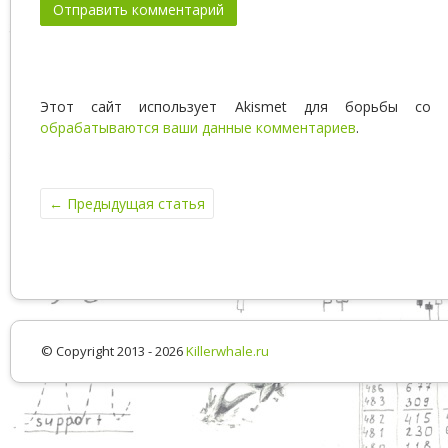
Этот сайт использует Akismet для борьбы со
обрабатываются ваши данные комментариев
.
←
Предыдущая статья
© Copyright 2013 - 2026
Killerwhale.ru